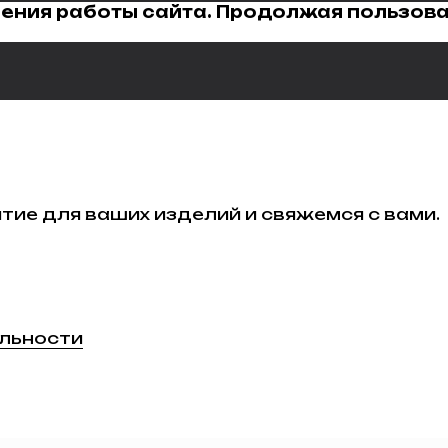
ения работы сайта. Продолжая пользова
ие для ваших изделий и свяжемся с вами.
льности