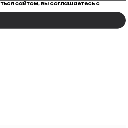
ться сайтом, вы соглашаетесь с