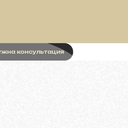
ужна консультация